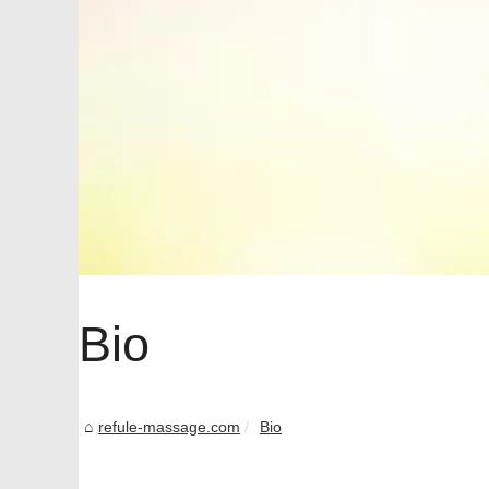
Bio
refule-massage.com
Bio