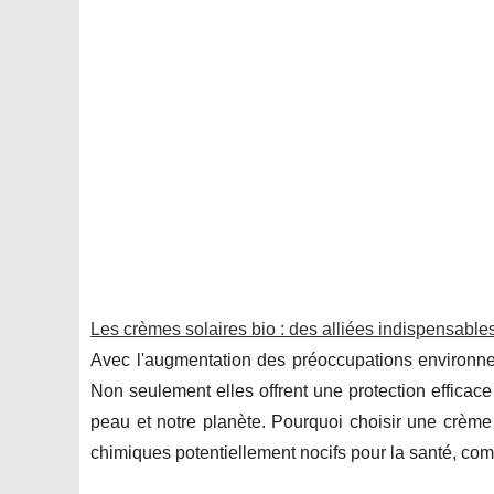
Les crèmes solaires bio : des alliées indispensables
Avec l'augmentation des préoccupations environnem
Non seulement elles offrent une protection efficace 
peau et notre planète. Pourquoi choisir une crème
chimiques potentiellement nocifs pour la santé, com