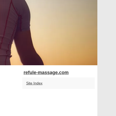
refule-massage.com
Site Index