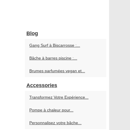
Blog
Gang Surf à Biscarrosse :...
Bâche à barres piscine :...
Brumes parfumées vegan et...
Accessories
Transformez Votre Expérience...
Pompe à chaleur pour...
Personnalisez votre bâche...