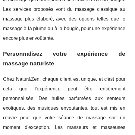
Les services proposés vont du massage classique au
massage plus élaboré, avec des options telles que le
massage à la plume ou à la bougie, pour une expérience
encore plus envoûtante.
Personnalisez votre expérience de
massage naturiste
Chez Natur&Zen, chaque client est unique, et c'est pour
cela que l'expérience peut être entièrement
personnalisée. Des huiles parfumées aux senteurs
exotiques, des musiques envoutantes, tout est mis en
œuvre pour que votre séance de massage soit un
moment d'exception. Les masseurs et masseuses