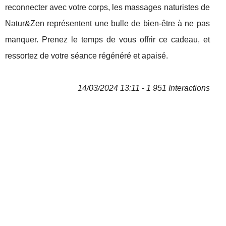
reconnecter avec votre corps, les massages naturistes de
Natur&Zen représentent une bulle de bien-être à ne pas
manquer. Prenez le temps de vous offrir ce cadeau, et
ressortez de votre séance régénéré et apaisé.
14/03/2024 13:11 - 1 951 Interactions