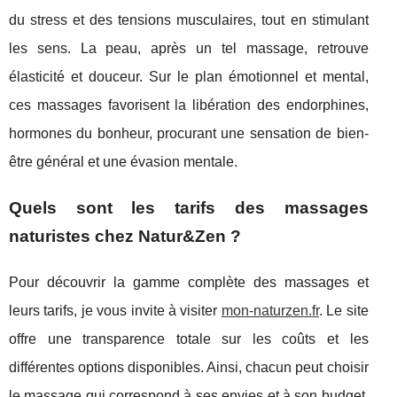
du stress et des tensions musculaires, tout en stimulant
les sens. La peau, après un tel massage, retrouve
élasticité et douceur. Sur le plan émotionnel et mental,
ces massages favorisent la libération des endorphines,
hormones du bonheur, procurant une sensation de bien-
être général et une évasion mentale.
Quels sont les tarifs des massages
naturistes chez Natur&Zen ?
Pour découvrir la gamme complète des massages et
leurs tarifs, je vous invite à visiter
mon-naturzen.fr
. Le site
offre une transparence totale sur les coûts et les
différentes options disponibles. Ainsi, chacun peut choisir
le massage qui correspond à ses envies et à son budget.