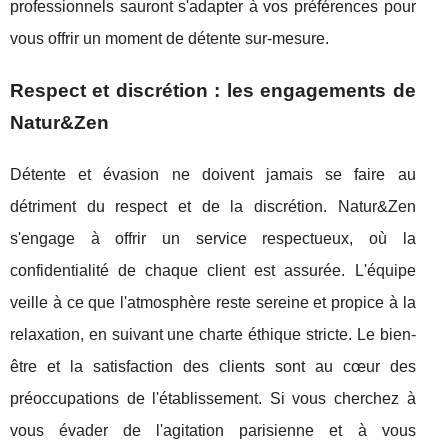
professionnels sauront s'adapter à vos préférences pour
vous offrir un moment de détente sur-mesure.
Respect et discrétion : les engagements de
Natur&Zen
Détente et évasion ne doivent jamais se faire au
détriment du respect et de la discrétion. Natur&Zen
s'engage à offrir un service respectueux, où la
confidentialité de chaque client est assurée. L'équipe
veille à ce que l'atmosphère reste sereine et propice à la
relaxation, en suivant une charte éthique stricte. Le bien-
être et la satisfaction des clients sont au cœur des
préoccupations de l'établissement. Si vous cherchez à
vous évader de l'agitation parisienne et à vous