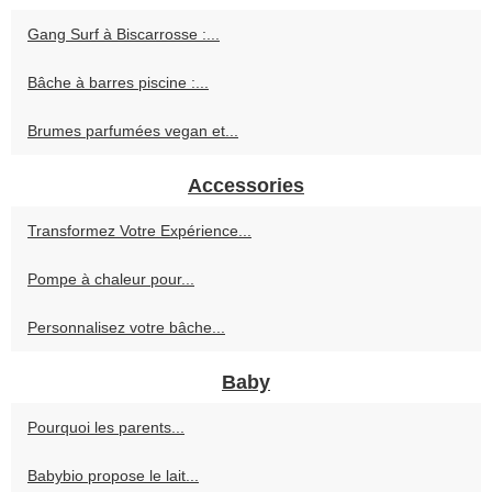
Gang Surf à Biscarrosse :...
Bâche à barres piscine :...
Brumes parfumées vegan et...
Accessories
Transformez Votre Expérience...
Pompe à chaleur pour...
Personnalisez votre bâche...
Baby
Pourquoi les parents...
Babybio propose le lait...