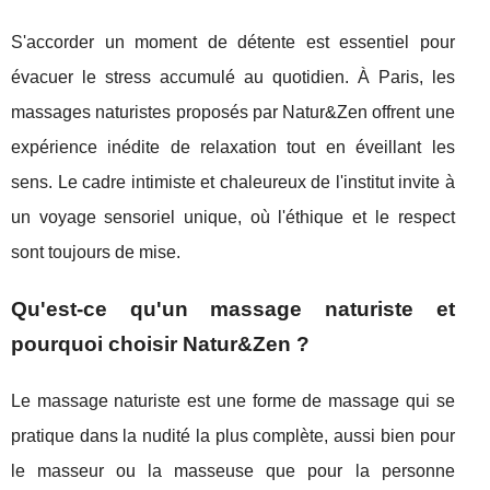
S'accorder un moment de détente est essentiel pour
évacuer le stress accumulé au quotidien. À Paris, les
massages naturistes proposés par Natur&Zen offrent une
expérience inédite de relaxation tout en éveillant les
sens. Le cadre intimiste et chaleureux de l'institut invite à
un voyage sensoriel unique, où l'éthique et le respect
sont toujours de mise.
Qu'est-ce qu'un massage naturiste et
pourquoi choisir Natur&Zen ?
Le massage naturiste est une forme de massage qui se
pratique dans la nudité la plus complète, aussi bien pour
le masseur ou la masseuse que pour la personne