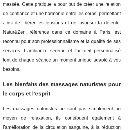
massée. Cette pratique a pour but de créer une relation
de confiance et une harmonie entre les corps, permettant
ainsi de libérer les tensions et de favoriser la détente.
Natur&Zen, référence dans ce domaine à Paris, est
reconnu pour son professionnalisme et la qualité de ses
services. L'ambiance sereine et l'accueil personnalisé
font de chaque séance un moment unique adapté à vos
besoins.
Les bienfaits des massages naturistes pour
le corps et l'esprit
Les massages naturistes ne sont pas simplement un
moyen de relaxation, ils contribuent également à
l'amélioration de la circulation sanguine, à la réduction