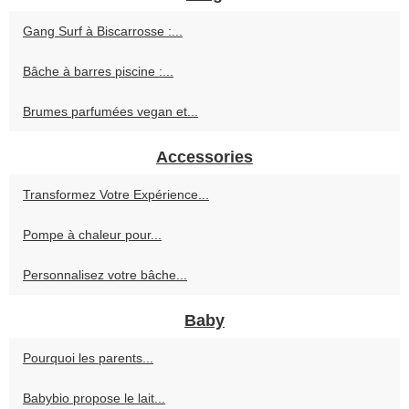
Gang Surf à Biscarrosse :...
Bâche à barres piscine :...
Brumes parfumées vegan et...
Accessories
Transformez Votre Expérience...
Pompe à chaleur pour...
Personnalisez votre bâche...
Baby
Pourquoi les parents...
Babybio propose le lait...