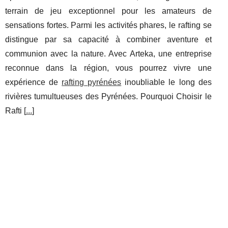
terrain de jeu exceptionnel pour les amateurs de
sensations fortes. Parmi les activités phares, le rafting se
distingue par sa capacité à combiner aventure et
communion avec la nature. Avec Arteka, une entreprise
reconnue dans la région, vous pourrez vivre une
expérience de
rafting pyrénées
inoubliable le long des
rivières tumultueuses des Pyrénées. Pourquoi Choisir le
Rafti [
...
]