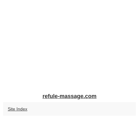
refule-massage.com
Site Index