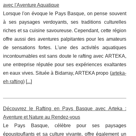
avec l'Aventure Aquatique
Lorsque l'on évoque le Pays Basque, on pense souvent
à ses paysages verdoyants, ses traditions culturelles
riches et sa cuisine savoureuse. Cependant, cette région
offre aussi des aventures palpitantes pour les amateurs
de sensations fortes. L'une des activités aquatiques
incontournables est sans doute le rafting avec ARTEKA,
une entreprise réputée pour ses expériences exaltantes
en eaux vives. Située à Bidarray, ARTEKA propo (
arteka-
eh rafting
) [
...
]
Découvrez le Rafting en Pays Basque avec Arteka :
Aventure et Nature au Rendez-vous
Le Pays Basque, célèbre pour ses paysages
époustouflants et sa culture vivante, offre également un