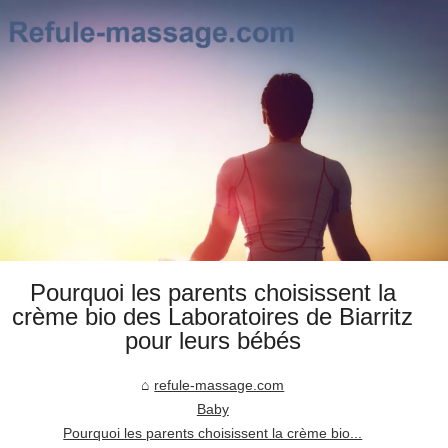
Pourquoi les parents choisissent la
crème bio des Laboratoires de Biarritz
pour leurs bébés
refule-massage.com
Baby
Pourquoi les parents choisissent la crème bio...