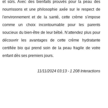
et sûrs. Avec des bienfaits prouvés pour la peau des
nourrissons et une philosophie axée sur le respect de
l'environnement et de la santé, cette crème s'impose
comme un choix incontournable pour les parents
soucieux du bien-être de leur bébé. N'attendez plus pour
découvrir les avantages de cette crème hydratante
certifiée bio qui prend soin de la peau fragile de votre
enfant dès ses premiers jours.
11/11/2024 03:13 - 1 208 Interactions