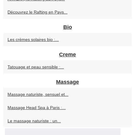
Découvrez le Rafting en Pays...
Bio
Les crèmes solaires bio :...
Creme
Tatouage et peau sensible :...
Massage
Massage naturiste, sensuel et...
Massage Head Spa à Paris :...
Le massage naturiste : un...