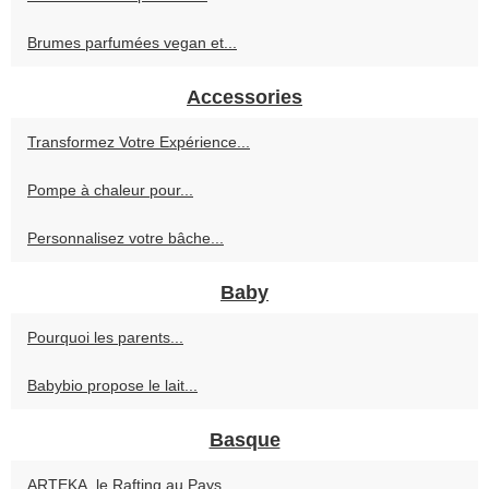
Brumes parfumées vegan et...
Accessories
Transformez Votre Expérience...
Pompe à chaleur pour...
Personnalisez votre bâche...
Baby
Pourquoi les parents...
Babybio propose le lait...
Basque
ARTEKA, le Rafting au Pays...