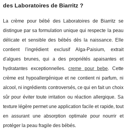
des Laboratoires de Biarritz ?
La crème pour bébé des Laboratoires de Biarritz se
distingue par sa formulation unique qui respecte la peau
délicate et sensible des bébés dès la naissance. Elle
contient l'ingrédient exclusif Alga-Paisium, extrait
d'algues brunes, qui a des propriétés apaisantes et
hydratantes exceptionnelles.
creme pour bebe
. Cette
crème est hypoallergénique et ne contient ni parfum, ni
alcool, ni ingrédients controversés, ce qui en fait un choix
sûr pour éviter toute irritation ou réaction allergique. Sa
texture légère permet une application facile et rapide, tout
en assurant une absorption optimale pour nourrir et
protéger la peau fragile des bébés.