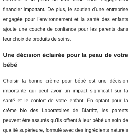
financier important. De plus, le soutien d'une entreprise
engagée pour l'environnement et la santé des enfants
ajoute une couche de confiance pour les parents dans
leur choix de produits de soins.
Une décision éclairée pour la peau de votre
bébé
Choisir la bonne crème pour bébé est une décision
importante qui peut avoir un impact significatif sur la
santé et le confort de votre enfant. En optant pour la
crème bio des Laboratoires de Biarritz, les parents
peuvent être assurés qu'ils offrent à leur bébé un soin de
qualité supérieure, formulé avec des ingrédients naturels