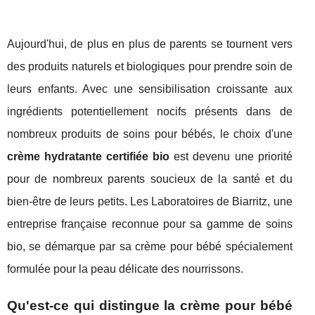
Aujourd'hui, de plus en plus de parents se tournent vers
des produits naturels et biologiques pour prendre soin de
leurs enfants. Avec une sensibilisation croissante aux
ingrédients potentiellement nocifs présents dans de
nombreux produits de soins pour bébés, le choix d'une
crème hydratante certifiée bio
est devenu une priorité
pour de nombreux parents soucieux de la santé et du
bien-être de leurs petits. Les Laboratoires de Biarritz, une
entreprise française reconnue pour sa gamme de soins
bio, se démarque par sa crème pour bébé spécialement
formulée pour la peau délicate des nourrissons.
Qu'est-ce qui distingue la crème pour bébé