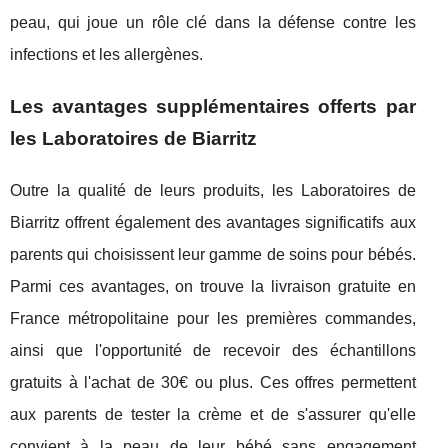
peau, qui joue un rôle clé dans la défense contre les
infections et les allergènes.
Les avantages supplémentaires offerts par
les Laboratoires de Biarritz
Outre la qualité de leurs produits, les Laboratoires de
Biarritz offrent également des avantages significatifs aux
parents qui choisissent leur gamme de soins pour bébés.
Parmi ces avantages, on trouve la livraison gratuite en
France métropolitaine pour les premières commandes,
ainsi que l'opportunité de recevoir des échantillons
gratuits à l'achat de 30€ ou plus. Ces offres permettent
aux parents de tester la crème et de s'assurer qu'elle
convient à la peau de leur bébé sans engagement