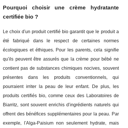
Pourquoi choisir une crème hydratante
certifiée bio ?
Le choix d'un produit certifié bio garantit que le produit a
été fabriqué dans le respect de certaines normes
écologiques et éthiques. Pour les parents, cela signifie
qu'ils peuvent être assurés que la crème pour bébé ne
contient pas de substances chimiques nocives, souvent
présentes dans les produits conventionnels, qui
pourraient irriter la peau de leur enfant. De plus, les
produits certifiés bio, comme ceux des Laboratoires de
Biarritz, sont souvent enrichis d'ingrédients naturels qui
offrent des bénéfices supplémentaires pour la peau. Par
exemple, l'Alga-Paisium non seulement hydrate, mais