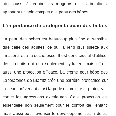
aide aussi à réduire les rougeurs et les irritations,
apportant un soin complet à la peau des bébés.
L'importance de protéger la peau des bébés
La peau des bébés est beaucoup plus fine et sensible
que celle des adultes, ce qui la rend plus sujette aux
irritations et à la sécheresse. Il est donc crucial d'utiliser
des produits qui non seulement hydratent mais offrent
aussi une protection efficace. La crème pour bébé des
Laboratoires de Biarritz crée une barrière protectrice sur
la peau, prévenant ainsi la perte d'humidité et protégeant
contre les agressions extérieures. Cette protection est
essentielle non seulement pour le confort de l'enfant,
mais aussi pour favoriser le développement sain de sa