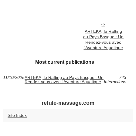
ARTEKA, le Rafting
au Pays Basque : Un
Rendez-vous avec
l'Aventure Aquatique
Most current publications
11/10/2025
ARTEKA, le Rafting au Pays Basque : Un
743
Rendez-vous avec l'Aventure Aquatique
Interactions
refule-massage.com
Site Index