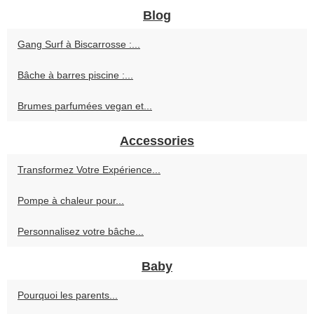
Blog
Gang Surf à Biscarrosse :...
Bâche à barres piscine :...
Brumes parfumées vegan et...
Accessories
Transformez Votre Expérience...
Pompe à chaleur pour...
Personnalisez votre bâche...
Baby
Pourquoi les parents...