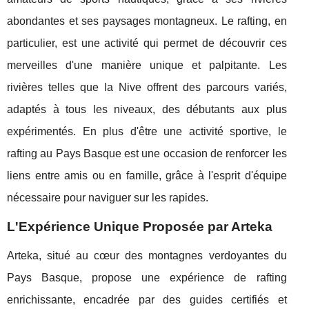
abondantes et ses paysages montagneux. Le rafting, en
particulier, est une activité qui permet de découvrir ces
merveilles d'une manière unique et palpitante. Les
rivières telles que la Nive offrent des parcours variés,
adaptés à tous les niveaux, des débutants aux plus
expérimentés. En plus d'être une activité sportive, le
rafting au Pays Basque est une occasion de renforcer les
liens entre amis ou en famille, grâce à l'esprit d'équipe
nécessaire pour naviguer sur les rapides.
L'Expérience Unique Proposée par Arteka
Arteka, situé au cœur des montagnes verdoyantes du
Pays Basque, propose une expérience de rafting
enrichissante, encadrée par des guides certifiés et