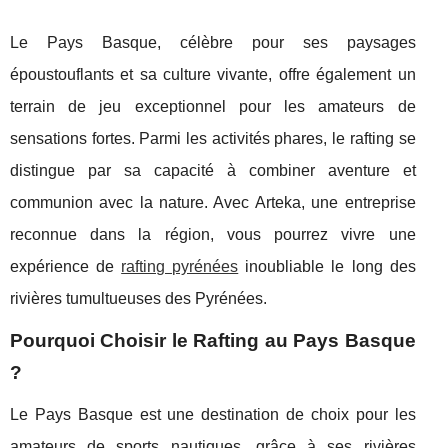
Le Pays Basque, célèbre pour ses paysages
époustouflants et sa culture vivante, offre également un
terrain de jeu exceptionnel pour les amateurs de
sensations fortes. Parmi les activités phares, le rafting se
distingue par sa capacité à combiner aventure et
communion avec la nature. Avec Arteka, une entreprise
reconnue dans la région, vous pourrez vivre une
expérience de
rafting pyrénées
inoubliable le long des
rivières tumultueuses des Pyrénées.
Pourquoi Choisir le Rafting au Pays Basque
?
Le Pays Basque est une destination de choix pour les
amateurs de sports nautiques, grâce à ses rivières