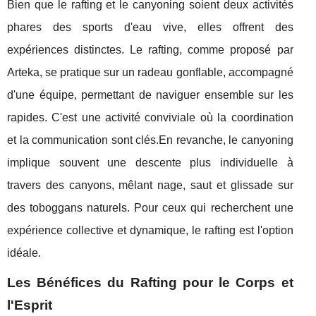
Bien que le rafting et le canyoning soient deux activités
phares des sports d'eau vive, elles offrent des
expériences distinctes. Le rafting, comme proposé par
Arteka, se pratique sur un radeau gonflable, accompagné
d'une équipe, permettant de naviguer ensemble sur les
rapides. C'est une activité conviviale où la coordination
et la communication sont clés.En revanche, le canyoning
implique souvent une descente plus individuelle à
travers des canyons, mêlant nage, saut et glissade sur
des toboggans naturels. Pour ceux qui recherchent une
expérience collective et dynamique, le rafting est l'option
idéale.
Les Bénéfices du Rafting pour le Corps et
l'Esprit