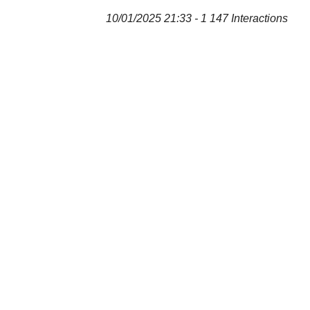
10/01/2025 21:33 - 1 147 Interactions