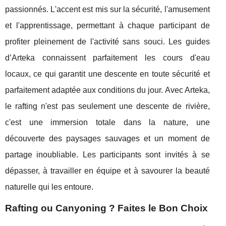
passionnés. L'accent est mis sur la sécurité, l'amusement
et l'apprentissage, permettant à chaque participant de
profiter pleinement de l'activité sans souci. Les guides
d’Arteka connaissent parfaitement les cours d'eau
locaux, ce qui garantit une descente en toute sécurité et
parfaitement adaptée aux conditions du jour. Avec Arteka,
le rafting n'est pas seulement une descente de rivière,
c'est une immersion totale dans la nature, une
découverte des paysages sauvages et un moment de
partage inoubliable. Les participants sont invités à se
dépasser, à travailler en équipe et à savourer la beauté
naturelle qui les entoure.
Rafting ou Canyoning ? Faites le Bon Choix