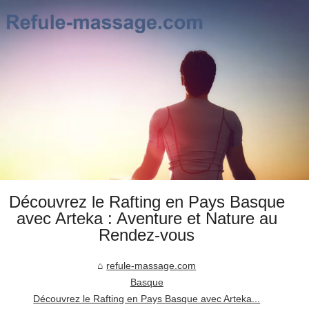
Découvrez le Rafting en Pays Basque
avec Arteka : Aventure et Nature au
Rendez-vous
refule-massage.com
Basque
Découvrez le Rafting en Pays Basque avec Arteka...