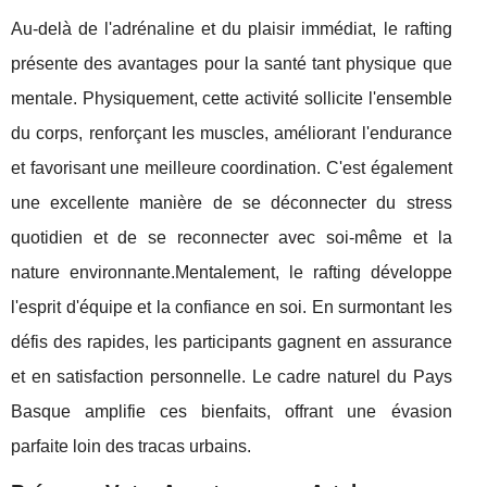
Au-delà de l'adrénaline et du plaisir immédiat, le rafting
présente des avantages pour la santé tant physique que
mentale. Physiquement, cette activité sollicite l'ensemble
du corps, renforçant les muscles, améliorant l'endurance
et favorisant une meilleure coordination. C'est également
une excellente manière de se déconnecter du stress
quotidien et de se reconnecter avec soi-même et la
nature environnante.Mentalement, le rafting développe
l'esprit d'équipe et la confiance en soi. En surmontant les
défis des rapides, les participants gagnent en assurance
et en satisfaction personnelle. Le cadre naturel du Pays
Basque amplifie ces bienfaits, offrant une évasion
parfaite loin des tracas urbains.