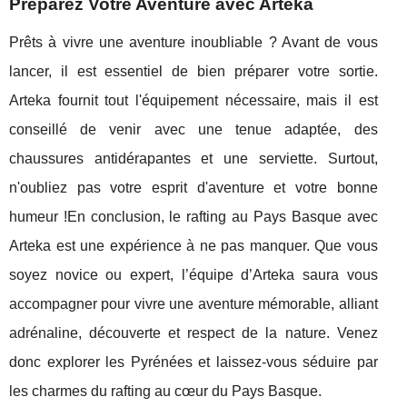
Préparez Votre Aventure avec Arteka
Prêts à vivre une aventure inoubliable ? Avant de vous
lancer, il est essentiel de bien préparer votre sortie.
Arteka fournit tout l'équipement nécessaire, mais il est
conseillé de venir avec une tenue adaptée, des
chaussures antidérapantes et une serviette. Surtout,
n'oubliez pas votre esprit d'aventure et votre bonne
humeur !En conclusion, le rafting au Pays Basque avec
Arteka est une expérience à ne pas manquer. Que vous
soyez novice ou expert, l’équipe d’Arteka saura vous
accompagner pour vivre une aventure mémorable, alliant
adrénaline, découverte et respect de la nature. Venez
donc explorer les Pyrénées et laissez-vous séduire par
les charmes du rafting au cœur du Pays Basque.