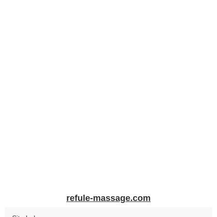
refule-massage.com