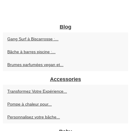
Blog
Gang Surf à Biscarrosse :...
Bâche à barres piscine :...
Brumes parfumées vegan et...
Accessories
Transformez Votre Expérience...
Pompe à chaleur pour...
Personnalisez votre bâche...