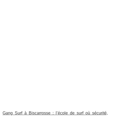
Gang Surf à Biscarrosse : l’école de surf où sécurité,