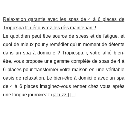
Relaxation garantie avec les spas de 4 à 6 places de
Tropicspa.fr, découvrez-les dès maintenant !
Le quotidien peut être source de stress et de fatigue, et
quoi de mieux pour y remédier qu'un moment de détente
dans un spa à domicile ? Tropicspa.fr, votre allié bien-
être, vous propose une gamme complète de spas de 4 à
6 places pour transformer votre maison en une véritable
oasis de relaxation. Le bien-être à domicile avec un spa
de 4 à 6 places Imaginez-vous rentrer chez vous après
une longue journ&eac (
jacuzzi
) [
...
]