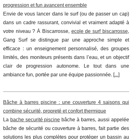
progression et fun avancent ensemble
Envie de vous lancer dans le surf (ou de passer un cap)
dans un cadre rassurant, convivial et vraiment adapté à
votre niveau ? À Biscarrosse,
ecole de surf biscarrosse
,
Gang Surf se distingue par une approche simple et
efficace : un enseignement personnalisé, des groupes
limités, des moniteurs présents dans l’eau, et un objectif
clair de progression autonome. Le tout dans une
ambiance fun, portée par une équipe passionnée. [
...
]
Bâche à barres piscine : une couverture 4 saisons qui
combine sécurité, propreté et confort thermique
La
bache securité piscine
bâche à barres, aussi appelée
bâche de sécurité ou couverture à barres, fait partie des
solutions les plus complètes pour protéger un bassin au