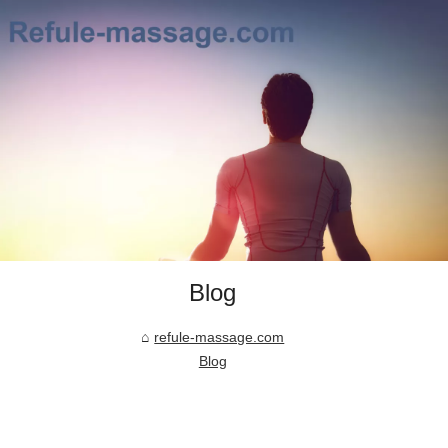
Blog
refule-massage.com
Blog