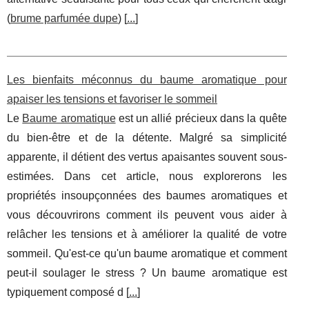
(
brume parfumée dupe
) [
...
]
Les bienfaits méconnus du baume aromatique pour
apaiser les tensions et favoriser le sommeil
Le
Baume aromatique
est un allié précieux dans la quête
du bien-être et de la détente. Malgré sa simplicité
apparente, il détient des vertus apaisantes souvent sous-
estimées. Dans cet article, nous explorerons les
propriétés insoupçonnées des baumes aromatiques et
vous découvrirons comment ils peuvent vous aider à
relâcher les tensions et à améliorer la qualité de votre
sommeil. Qu'est-ce qu'un baume aromatique et comment
peut-il soulager le stress ? Un baume aromatique est
typiquement composé d [
...
]