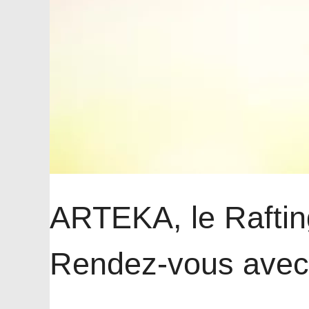
ARTEKA, le Raftin
Rendez-vous avec 