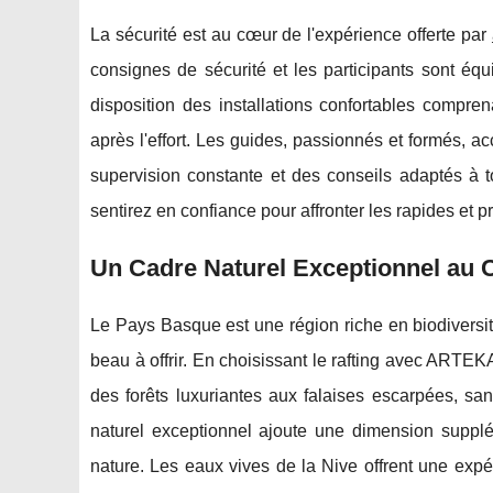
La sécurité est au cœur de l'expérience offerte par
consignes de sécurité et les participants sont 
disposition des installations confortables compren
après l'effort. Les guides, passionnés et formés, a
supervision constante et des conseils adaptés à
sentirez en confiance pour affronter les rapides et pro
Un Cadre Naturel Exceptionnel au
Le Pays Basque est une région riche en biodiversité
beau à offrir. En choisissant le rafting avec ARTEK
des forêts luxuriantes aux falaises escarpées, sa
naturel exceptionnel ajoute une dimension supplé
nature. Les eaux vives de la Nive offrent une exp