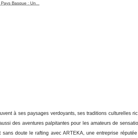
 Pays Basque : Un...
ent à ses paysages verdoyants, ses traditions culturelles ric
aussi des aventures palpitantes pour les amateurs de sensatio
st sans doute le rafting avec ARTEKA, une entreprise réputée